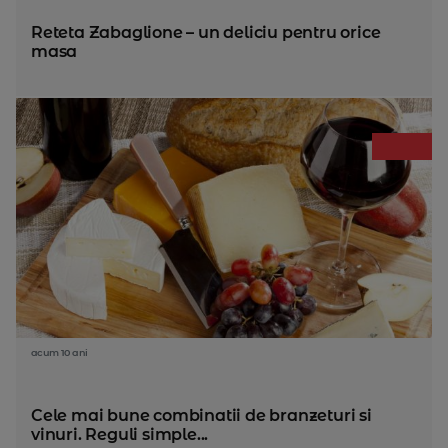
Reteta Zabaglione – un deliciu pentru orice
masa
acum 10 ani
Cele mai bune combinatii de branzeturi si
vinuri. Reguli simple...