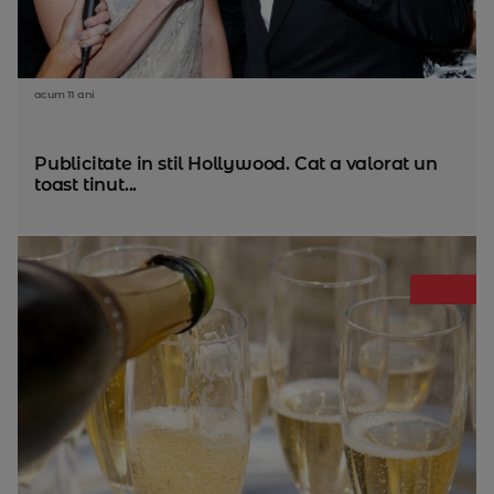
acum 11 ani
Publicitate in stil Hollywood. Cat a valorat un
toast tinut...