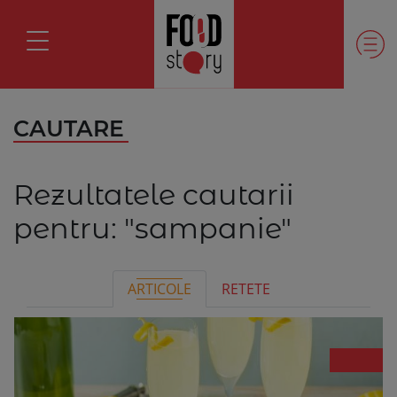
CAUTARE
Rezultatele cautarii
pentru:
"sampanie"
ARTICOLE
RETETE