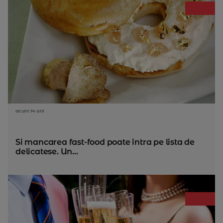
acum 14 ani
Si mancarea fast-food poate intra pe lista de
delicatese. Un...