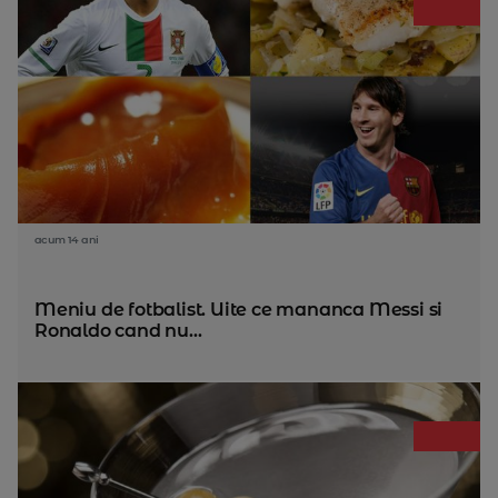
acum 14 ani
Meniu de fotbalist. Uite ce mananca Messi si
Ronaldo cand nu...