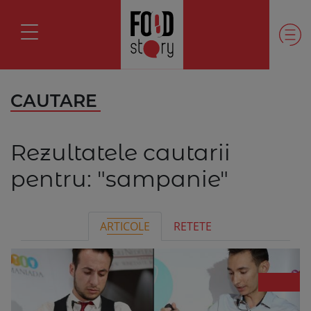
CAUTARE
Rezultatele cautarii
pentru:
"sampanie"
ARTICOLE
RETETE