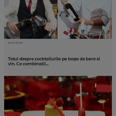
acum 13 ani
Totul despre cocktailurile pe baza de bere si
vin. Ce combinatii...