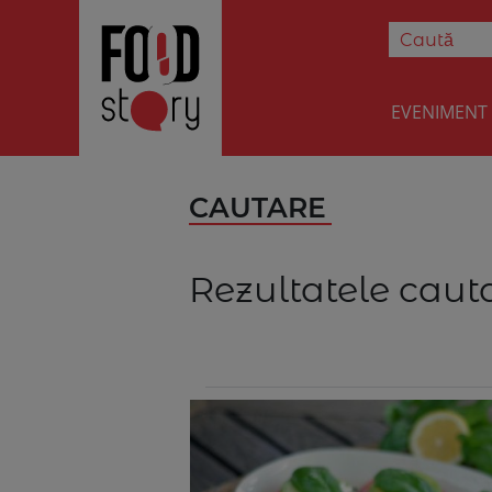
EVENIMENT
CAUTARE
Rezultatele cauta