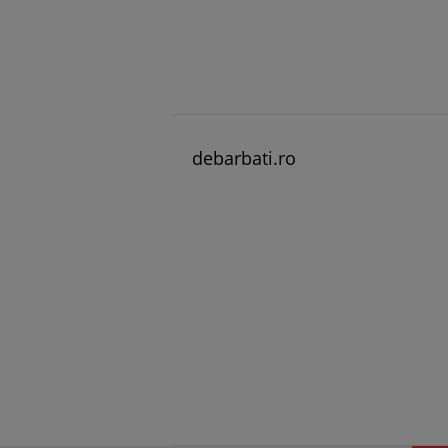
debarbati.ro