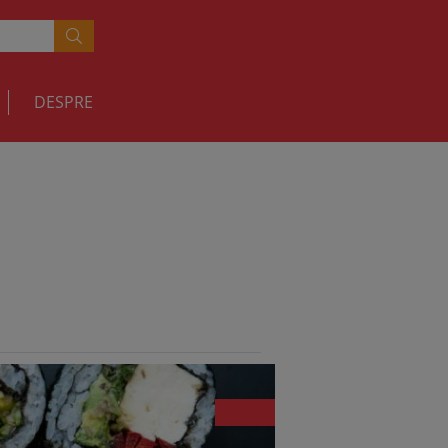
DESPRE