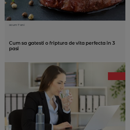
acum 7 ani
Cum sa gatesti o friptura de vita perfecta in 3
pasi