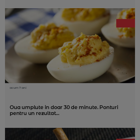
acum 7 ani
Oua umplute in doar 30 de minute. Ponturi
pentru un rezultat...