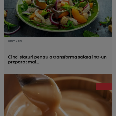
acum 7 ani
Cinci sfaturi pentru a transforma salata intr-un
preparat mai...