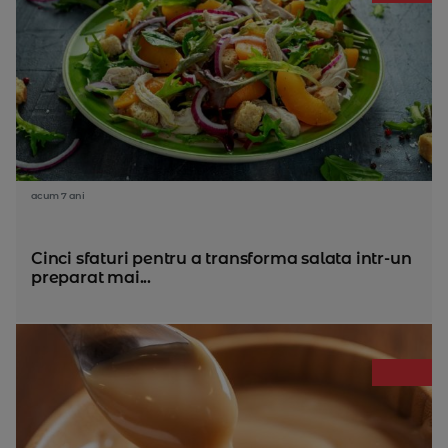
acum 7 ani
Cinci sfaturi pentru a transforma salata intr-un
preparat mai...