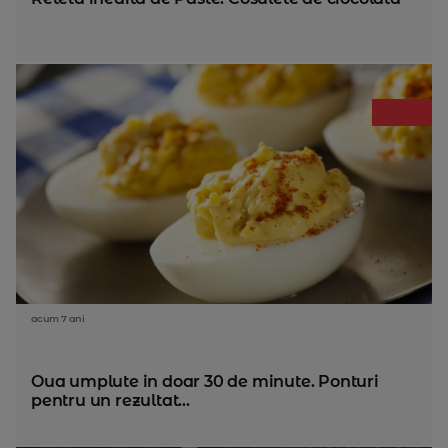
acum 7 ani
Oua umplute in doar 30 de minute. Ponturi
pentru un rezultat...