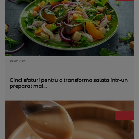
acum 7 ani
Cinci sfaturi pentru a transforma salata intr-un
preparat mai...