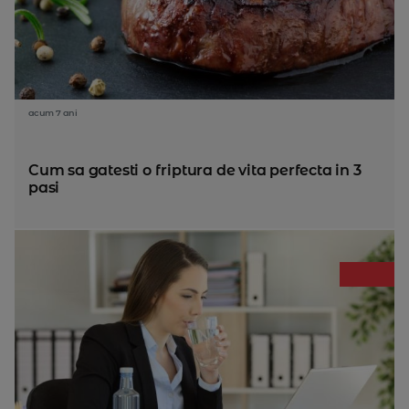
acum 7 ani
Cum sa gatesti o friptura de vita perfecta in 3
pasi