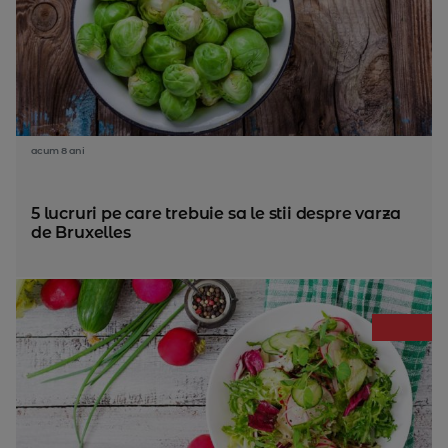
acum 8 ani
5 lucruri pe care trebuie sa le stii despre varza
de Bruxelles