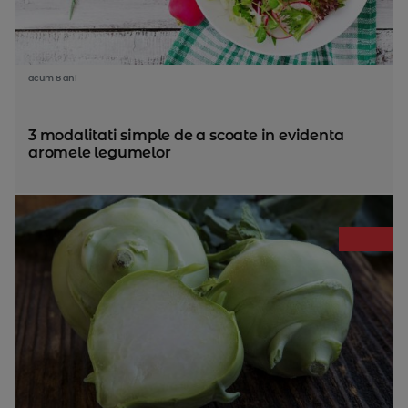
acum 8 ani
3 modalitati simple de a scoate in evidenta
aromele legumelor