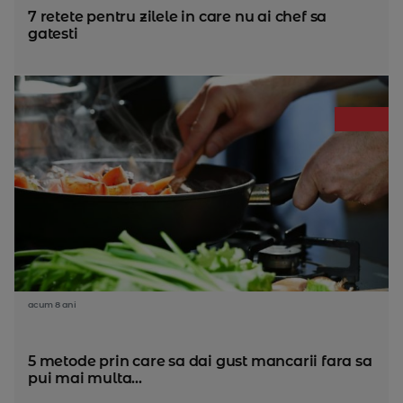
7 retete pentru zilele in care nu ai chef sa
gatesti
acum 8 ani
5 metode prin care sa dai gust mancarii fara sa
pui mai multa...