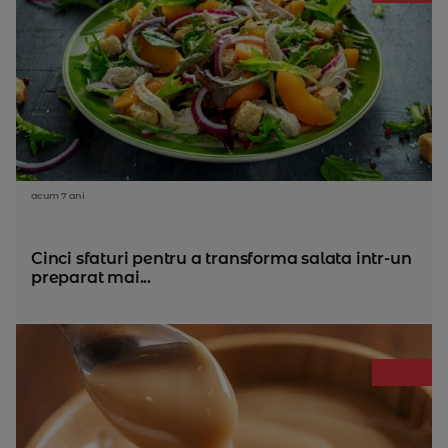
acum 7 ani
Cinci sfaturi pentru a transforma salata intr-un
preparat mai...