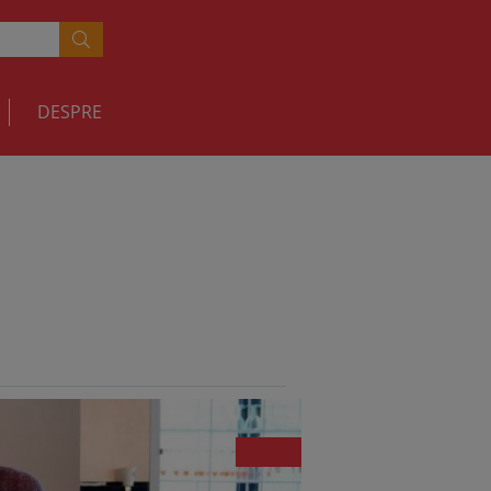
DESPRE