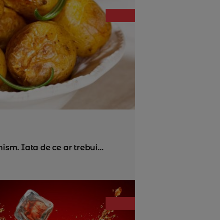
ism. Iata de ce ar trebui...