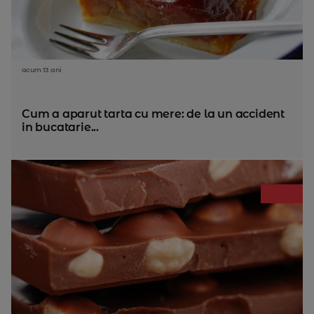
acum 13 ani
Cum a aparut tarta cu mere: de la un accident
in bucatarie...