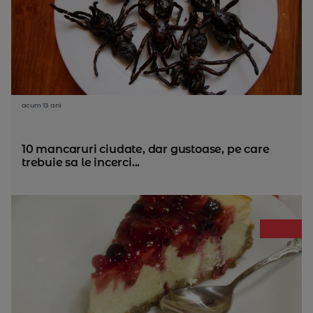
acum 13 ani
10 mancaruri ciudate, dar gustoase, pe care
trebuie sa le incerci...