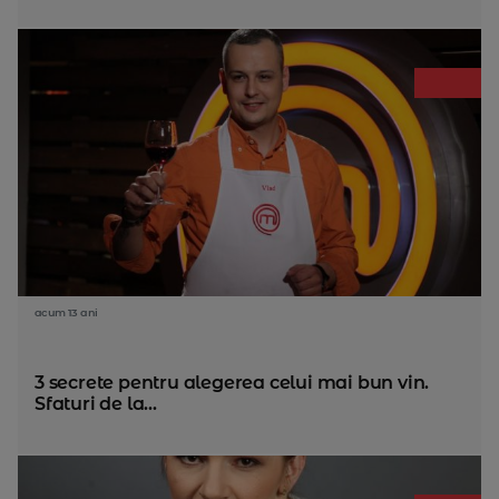
acum 13 ani
3 secrete pentru alegerea celui mai bun vin.
Sfaturi de la...