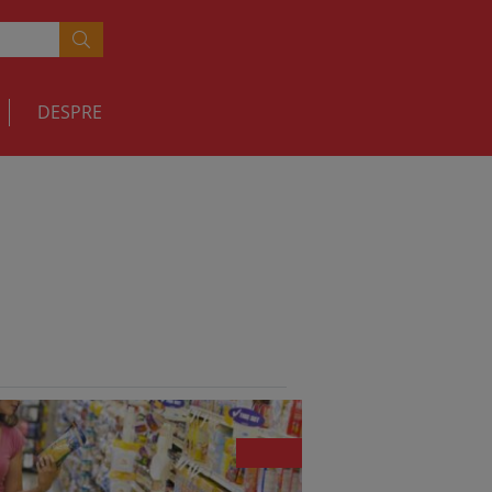
DESPRE