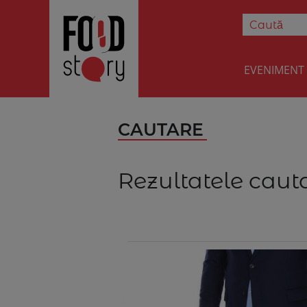
EVENIMENT
CAUTARE
Rezultatele cauta