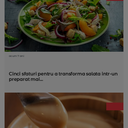
acum 7 ani
Cinci sfaturi pentru a transforma salata intr-un
preparat mai...