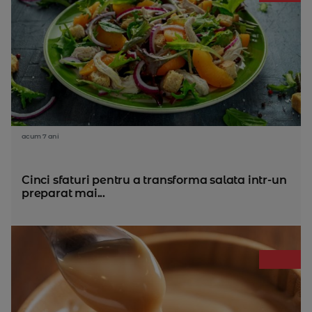
acum 7 ani
Cinci sfaturi pentru a transforma salata intr-un
preparat mai...