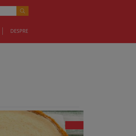
DESPRE