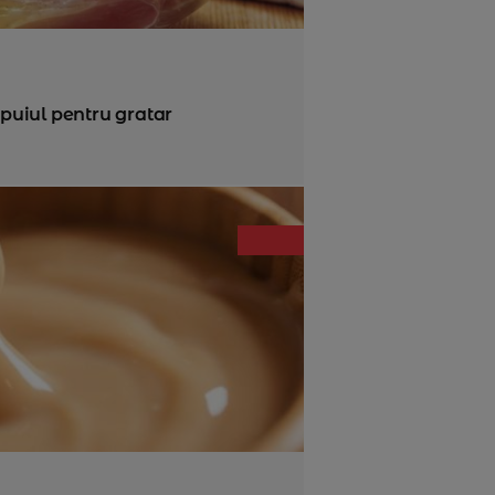
uiul pentru gratar