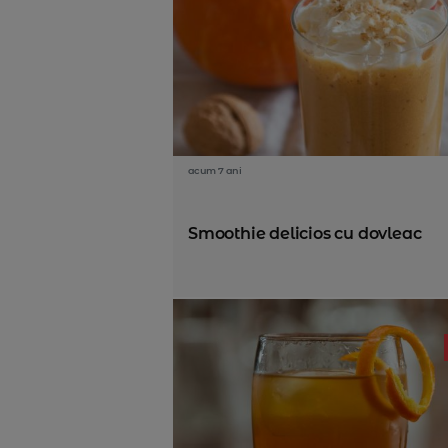
acum 7 ani
Smoothie delicios cu dovleac