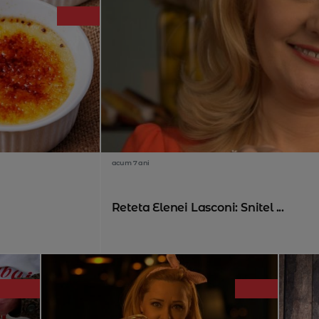
acum 7 ani
Reteta Elenei Lasconi: Snitel ...