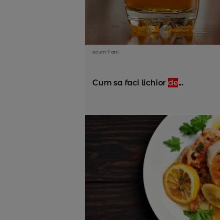
acum 7 ani
Cum sa faci lichior
de
...