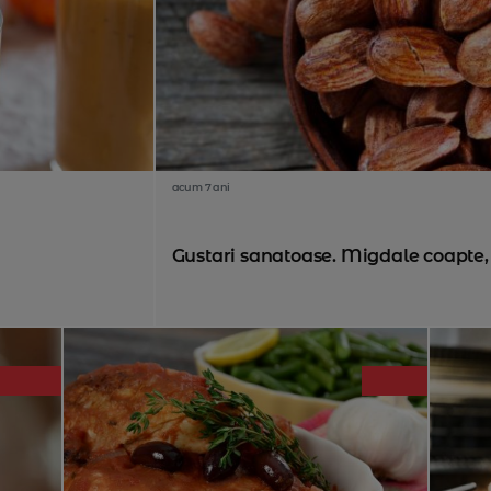
acum 7 ani
Gustari sanatoase. Migdale coapte