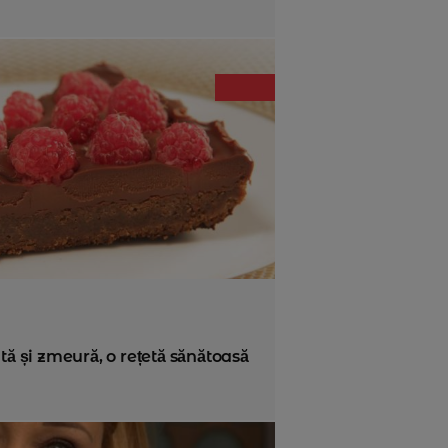
tă și zmeură, o rețetă sănătoasă