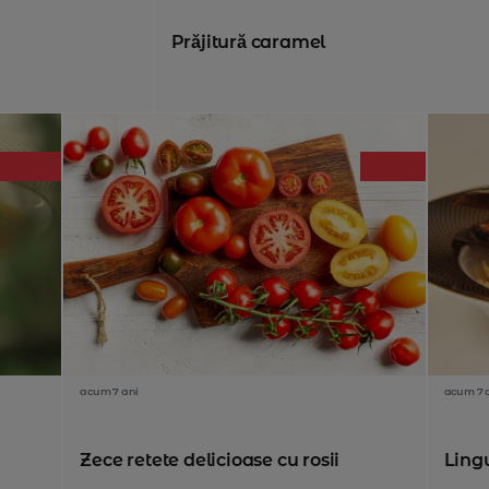
Prăjitură caramel
acum 7 ani
acum 7 
Zece retete delicioase cu rosii
Lingu