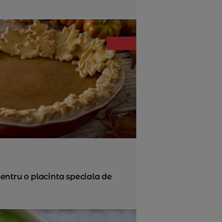
entru o placinta speciala de