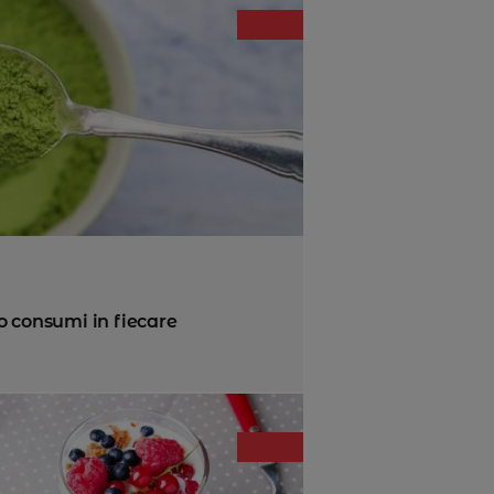
o consumi in fiecare