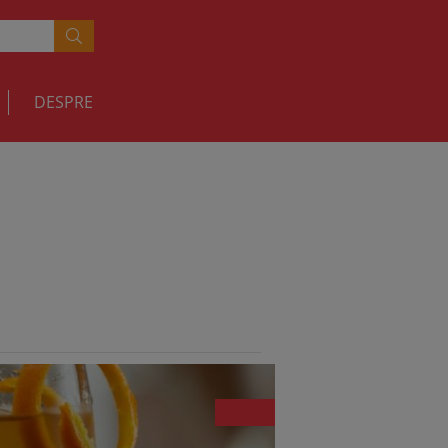
DESPRE