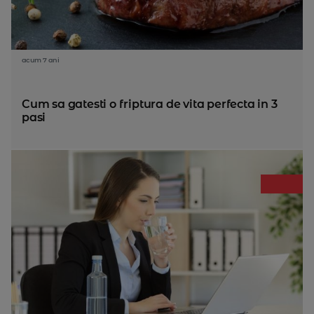
acum 7 ani
Cum sa gatesti o friptura de vita perfecta in 3
pasi