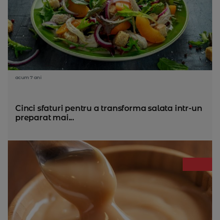
acum 7 ani
Cinci sfaturi pentru a transforma salata intr-un
preparat mai...