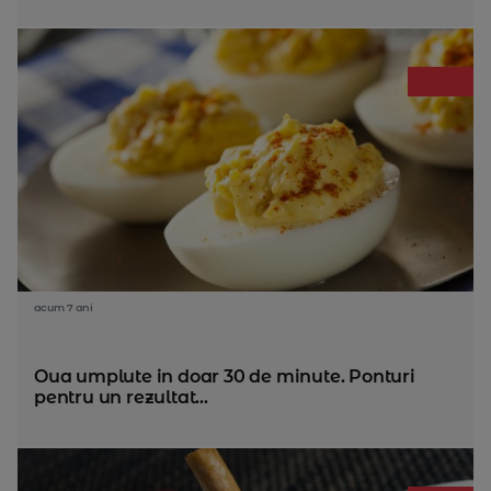
acum 7 ani
Oua umplute in doar 30 de minute. Ponturi
pentru un rezultat...