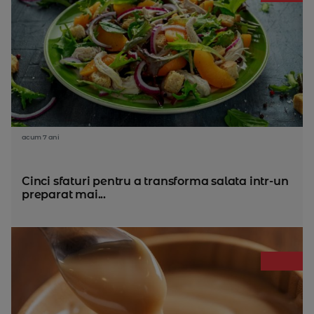
acum 7 ani
Cinci sfaturi pentru a transforma salata intr-un
preparat mai...