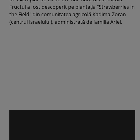
Fructul a fost descoperit pe plantația "Strawberries in
the Field" din comunitatea agricolă Kadima-Zoran
(centrul Israelului), administrată de familia Ariel.