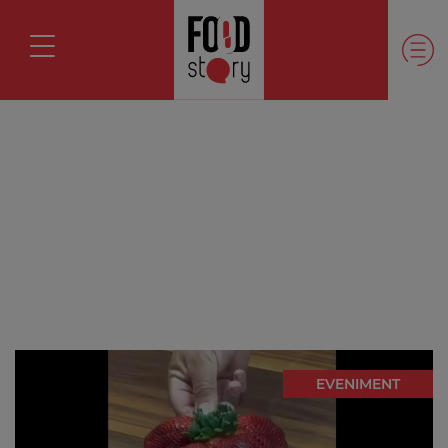
EVENIMENT