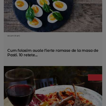
acum 8 ani
Cum folosim ouale fierte ramase de la masa de
Pasti. 10 retete...