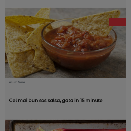
acum 8 ani
Cel mai bun sos salsa, gata in 15 minute