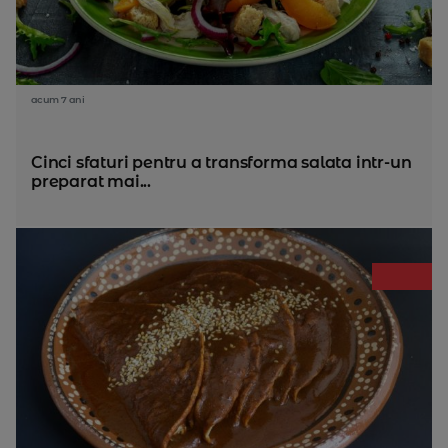
acum 7 ani
Cinci sfaturi pentru a transforma salata intr-un
preparat mai...