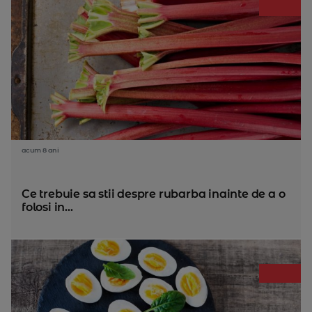
acum 8 ani
Ce trebuie sa stii despre rubarba inainte de a o
folosi in...