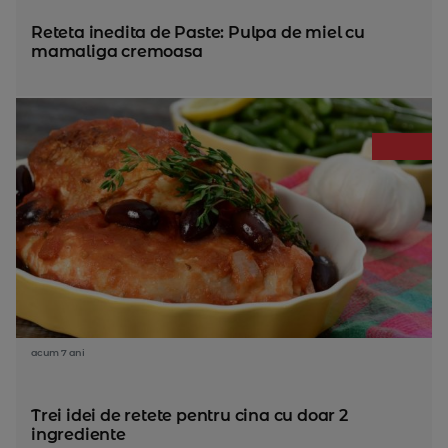
Reteta inedita de Paste: Pulpa de miel cu
mamaliga cremoasa
acum 7 ani
Trei idei de retete pentru cina cu doar 2
ingrediente