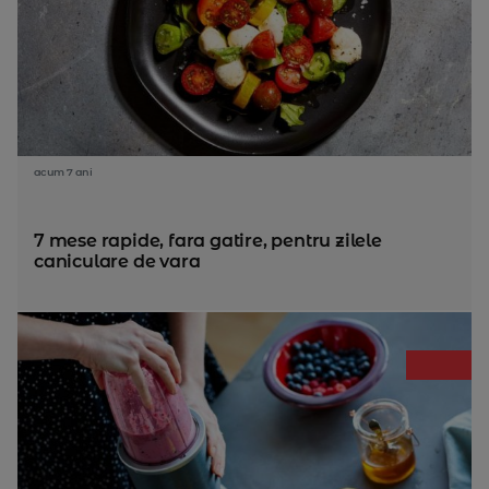
acum 7 ani
7 mese rapide, fara gatire, pentru zilele
caniculare de vara