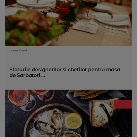
acum 10 ani
Sfaturile designerilor si chefilor pentru masa
de Sarbatori....