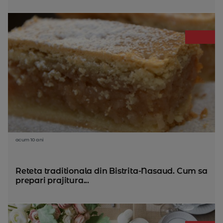
acum 10 ani
Reteta traditionala din Bistrita-Nasaud. Cum sa
prepari prajitura...