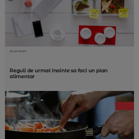
acum 8 ani
Reguli de urmat inainte sa faci un plan
alimentar