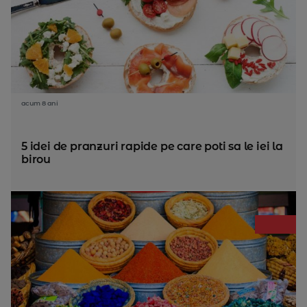
acum 8 ani
5 idei de pranzuri rapide pe care poti sa le iei la
birou