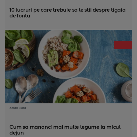
10 lucruri pe care trebuie sa le stii despre tigaia
de fonta
acum 8 ani
Cum sa mananci mai multe legume la micul
dejun