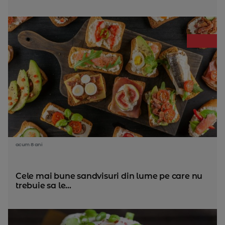
acum 8 ani
Cele mai bune sandvisuri din lume pe care nu
trebuie sa le...