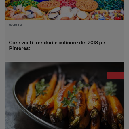
acum 8 ani
Care vor fi trendurile culinare din 2018 pe
Pinterest