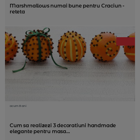
Marshmallows numai bune pentru Craciun -
reteta
acum 8 ani
Cum sa realizezi 3 decoratiuni handmade
elegante pentru masa...