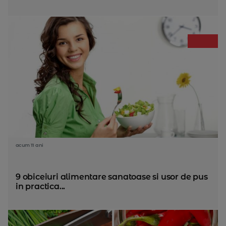
acum 11 ani
9 obiceiuri alimentare sanatoase si usor de pus
in practica...