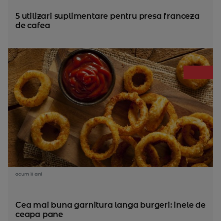
5 utilizari suplimentare pentru presa franceza
de cafea
acum 11 ani
Cea mai buna garnitura langa burgeri: inele de
ceapa pane