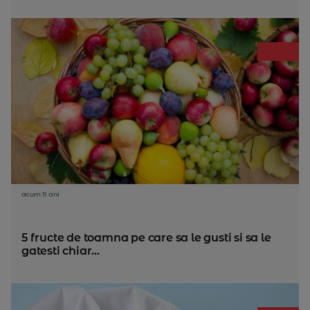
acum 11 ani
5 fructe de toamna pe care sa le gusti si sa le
gatesti chiar...