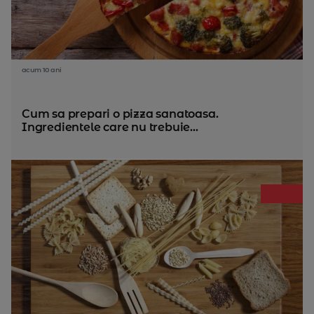
acum 10 ani
Cum sa prepari o pizza sanatoasa.
Ingredientele care nu trebuie...