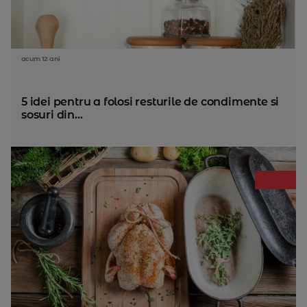
acum 12 ani
5 idei pentru a folosi resturile de condimente si
sosuri din...