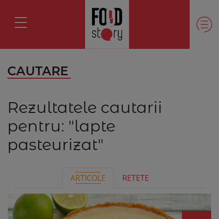
CAUTARE
Rezultatele cautarii
pentru:
"lapte
pasteurizat"
ARTICOLE
RETETE