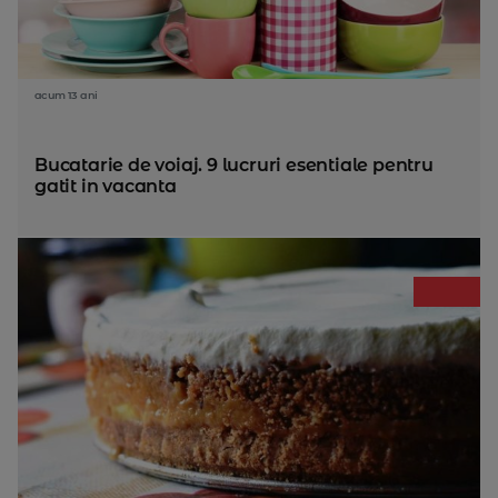
acum 13 ani
Bucatarie de voiaj. 9 lucruri esentiale pentru
gatit in vacanta