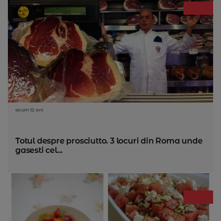
acum 12 ani
Totul despre prosciutto. 3 locuri din Roma unde
gasesti cel...