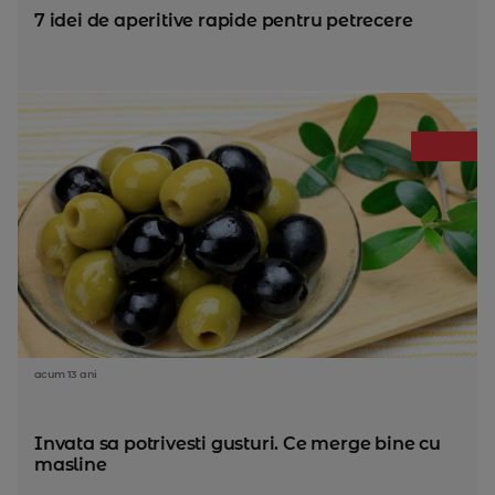
7 idei de aperitive rapide pentru petrecere
acum 13 ani
Invata sa potrivesti gusturi. Ce merge bine cu
masline