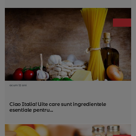
acum 12 ani
Ciao Italia! Uite care sunt ingredientele
esentiale pentru...