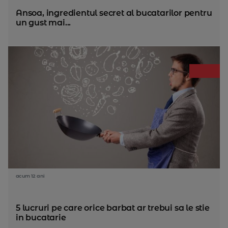
Ansoa, ingredientul secret al bucatarilor pentru
un gust mai...
acum 12 ani
5 lucruri pe care orice barbat ar trebui sa le stie
in bucatarie