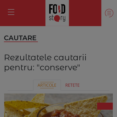
CAUTARE
Rezultatele cautarii
pentru:
"conserve"
ARTICOLE
RETETE