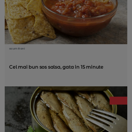
acum 8 ani
Cel mai bun sos salsa, gata in 15 minute