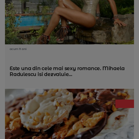
acum 11 ani
Este una din cele mai sexy romance. Mihaela
Radulescu isi dezvaluie...