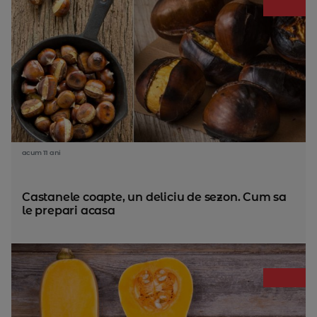
acum 11 ani
Castanele coapte, un deliciu de sezon. Cum sa
le prepari acasa