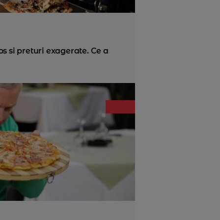
s si preturi exagerate. Ce a