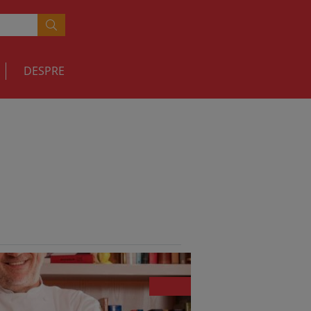
DESPRE