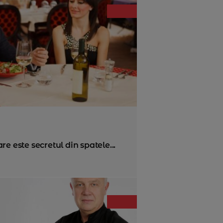
e este secretul din spatele...