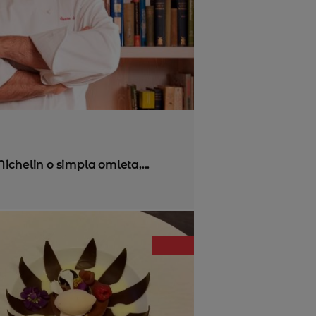
ichelin o simpla omleta,...