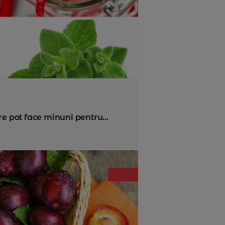
re pot face minuni pentru...