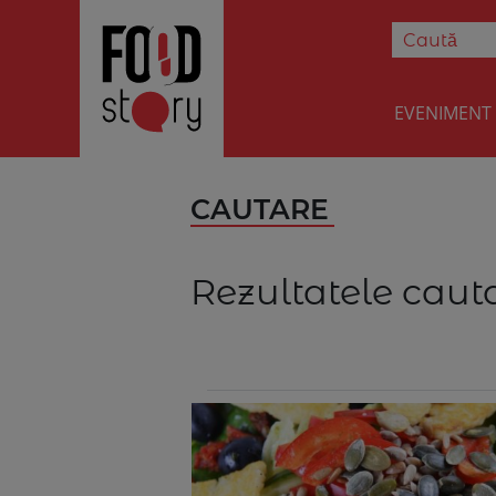
EVENIMENT
CAUTARE
Rezultatele cauta