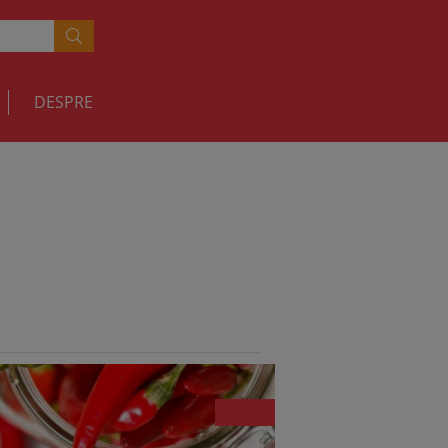
DESPRE