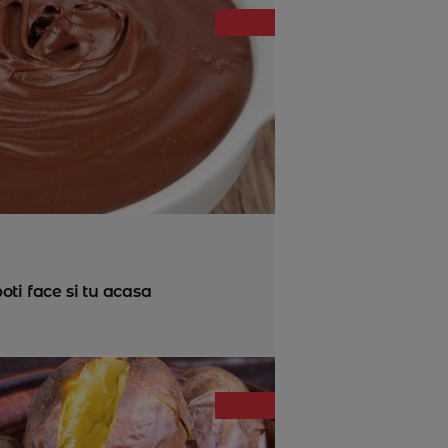
poti face si tu acasa