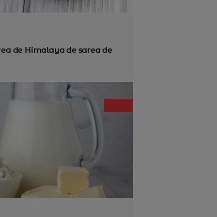
area de Himalaya de sarea de