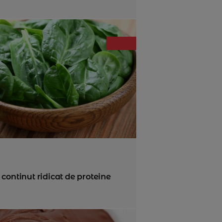
continut ridicat de proteine