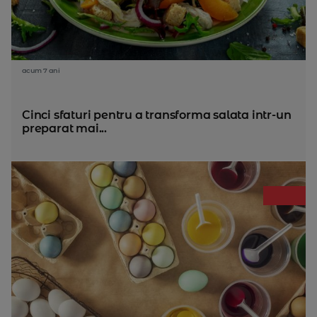
acum 7 ani
Cinci sfaturi pentru a transforma salata intr-un
preparat mai...