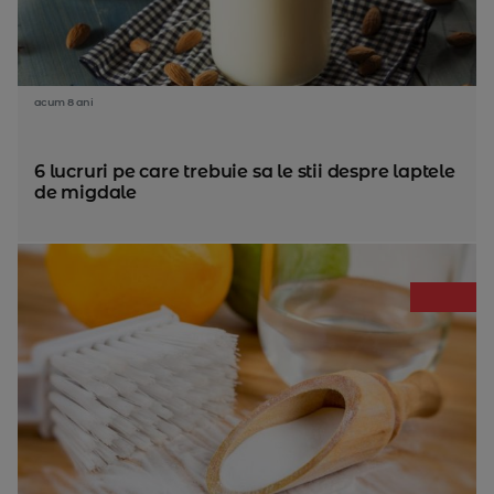
acum 8 ani
6 lucruri pe care trebuie sa le stii despre laptele
de migdale