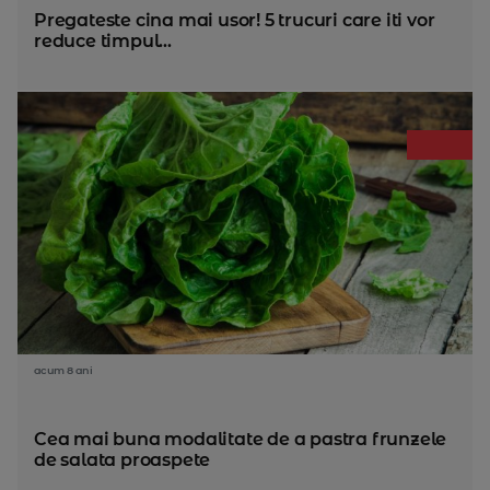
Pregateste cina mai usor! 5 trucuri care iti vor
reduce timpul...
acum 8 ani
Cea mai buna modalitate de a pastra frunzele
de salata proaspete