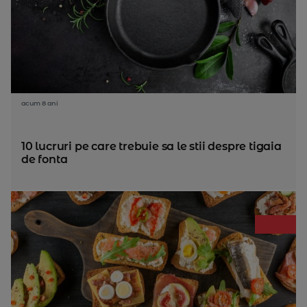
acum 8 ani
10 lucruri pe care trebuie sa le stii despre tigaia
de fonta