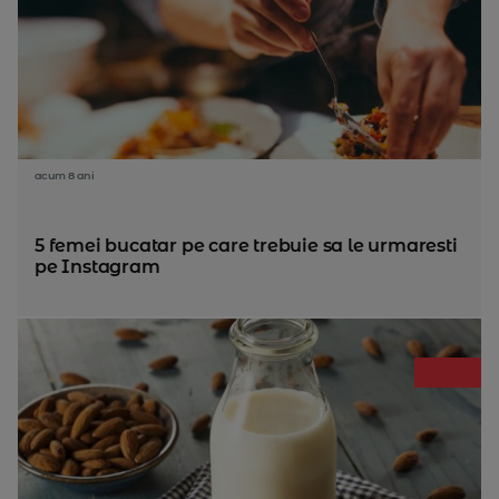
acum 8 ani
5 femei bucatar pe care trebuie sa le urmaresti
pe Instagram