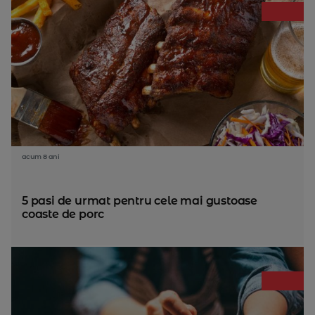
acum 8 ani
5 pasi de urmat pentru cele mai gustoase
coaste de porc