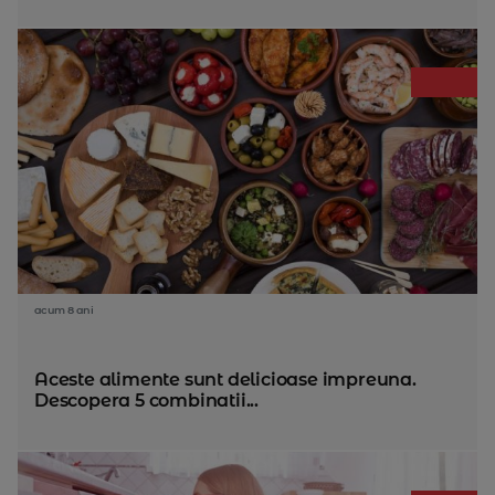
acum 8 ani
Aceste alimente sunt delicioase impreuna.
Descopera 5 combinatii...