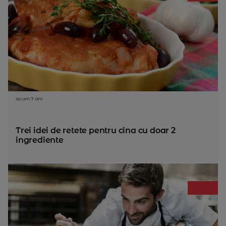
acum 7 ani
Trei idei de retete pentru cina cu doar 2
ingrediente