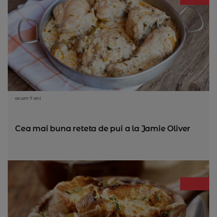
acum 7 ani
Cea mai buna reteta de pui a la Jamie Oliver