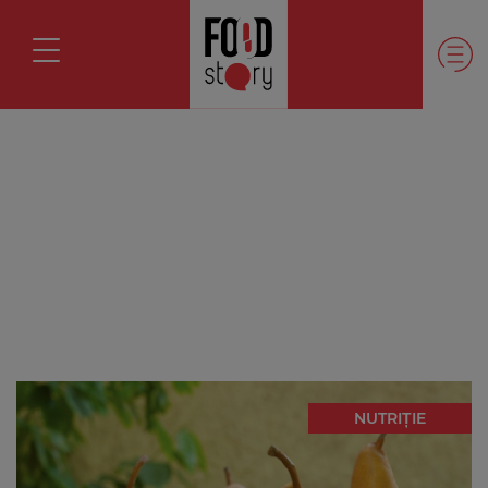
NUTRIȚIE