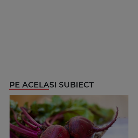
PE ACELASI SUBIECT