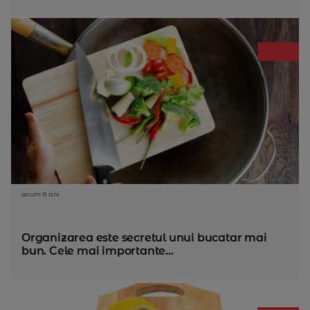
acum 11 ani
Organizarea este secretul unui bucatar mai
bun. Cele mai importante...