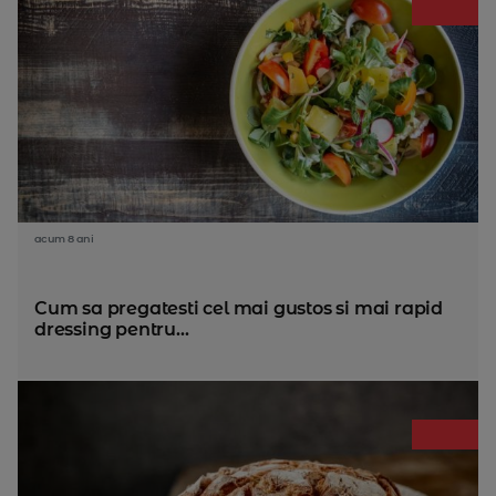
acum 8 ani
Cum sa pregatesti cel mai gustos si mai rapid
dressing pentru...