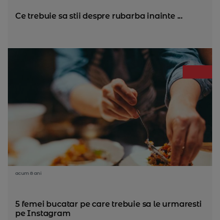
Ce trebuie sa stii despre rubarba inainte ...
acum 8 ani
5 femei bucatar pe care trebuie sa le urmaresti
pe Instagram