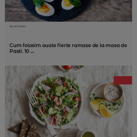
acum 8 ani
Cum folosim ouale fierte ramase de la masa de
Pasti. 10 ...