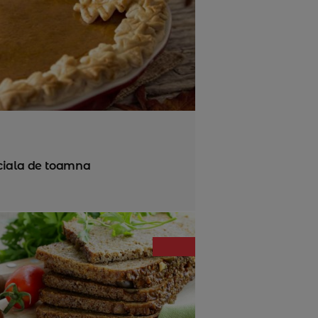
ciala de toamna