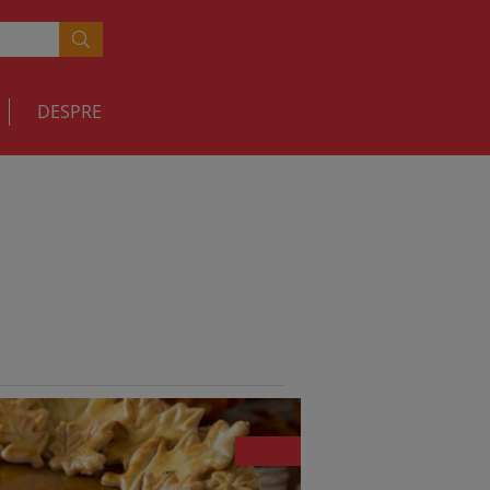
DESPRE