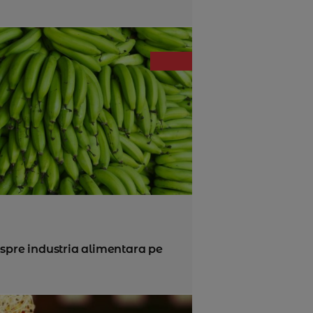
espre industria alimentara pe