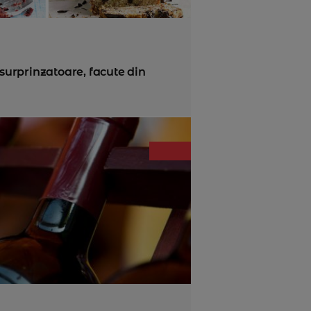
 surprinzatoare, facute din