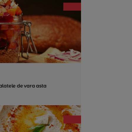
alatele de vara asta