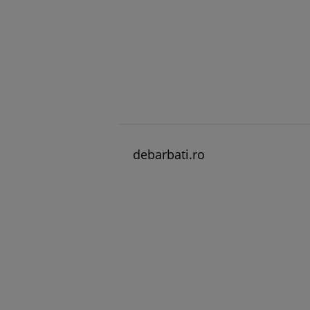
debarbati.ro