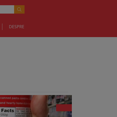
DESPRE