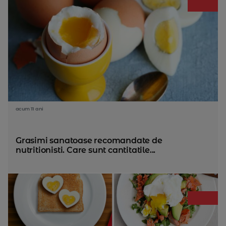
acum 11 ani
Grasimi sanatoase recomandate de
nutritionisti. Care sunt cantitatile...