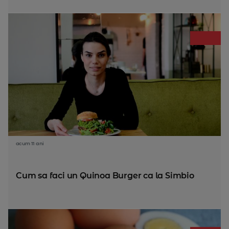
acum 11 ani
Cum sa faci un Quinoa Burger ca la Simbio