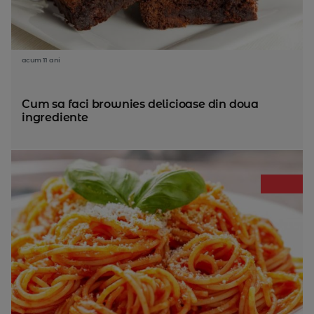
acum 11 ani
Cum sa faci brownies delicioase din doua
ingrediente