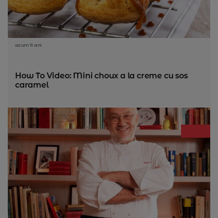
acum 11 ani
How To Video: Mini choux a la creme cu sos
caramel