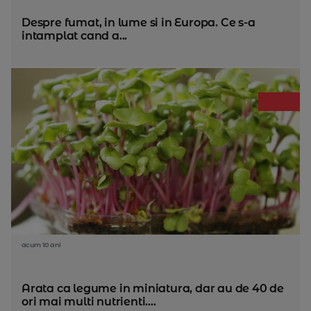
Despre fumat, in lume si in Europa. Ce s-a
intamplat cand a...
acum 10 ani
Arata ca legume in miniatura, dar au de 40 de
ori mai multi nutrienti....