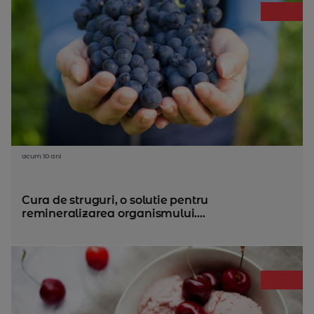
acum 10 ani
Cura de struguri, o solutie pentru
remineralizarea organismului....