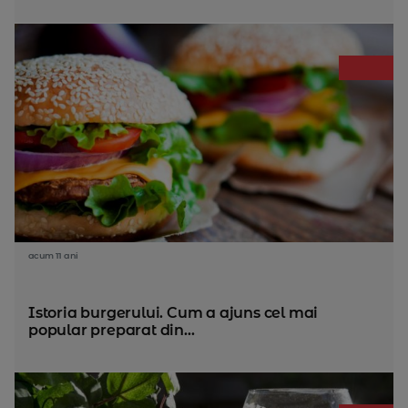
acum 11 ani
Istoria burgerului. Cum a ajuns cel mai
popular preparat din...