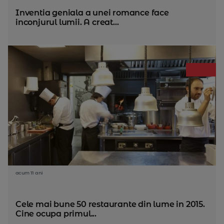
Inventia geniala a unei romance face
inconjurul lumii. A creat...
acum 11 ani
Cele mai bune 50 restaurante din lume in 2015.
Cine ocupa primul...