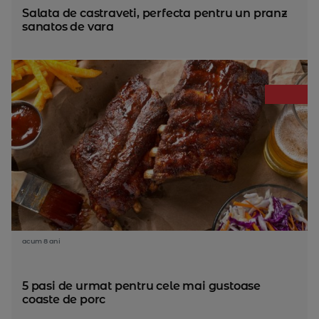
Salata de castraveti, perfecta pentru un pranz
sanatos de vara
acum 8 ani
5 pasi de urmat pentru cele mai gustoase
coaste de porc