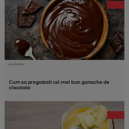
acum 8 ani
Cum sa pregatesti cel mai bun ganache de
ciocolata