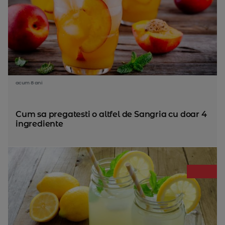
acum 8 ani
Cum sa pregatesti o altfel de Sangria cu doar 4
ingrediente