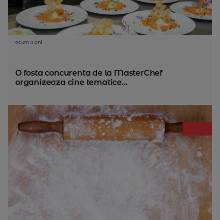
acum 11 ani
O fosta concurenta de la MasterChef
organizeaza cine tematice...