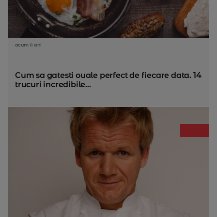
acum 11 ani
Cum sa gatesti ouale perfect de fiecare data. 14
trucuri incredibile...