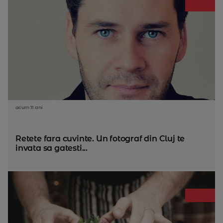
acum 11 ani
Retete fara cuvinte. Un fotograf din Cluj te
invata sa gatesti...