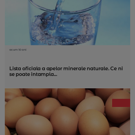
acum 10 ani
Lista oficiala a apelor minerale naturale. Ce ni
se poate intampla...