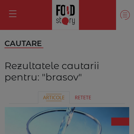
CAUTARE
Rezultatele cautarii
pentru:
"brasov"
ARTICOLE
RETETE