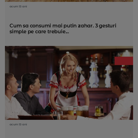
acum 13 ani
Cum sa consumi mai putin zahar. 3 gesturi
simple pe care trebuie...
acum 13 ani