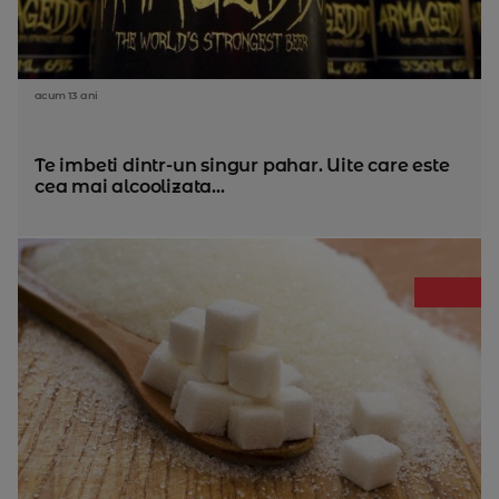
acum 13 ani
Te imbeti dintr-un singur pahar. Uite care este
cea mai alcoolizata...