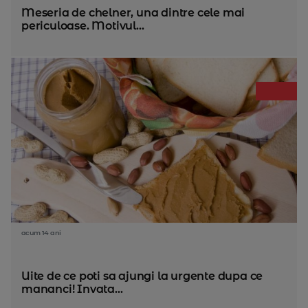
Meseria de chelner, una dintre cele mai
periculoase. Motivul...
acum 14 ani
Uite de ce poti sa ajungi la urgente dupa ce
mananci! Invata...