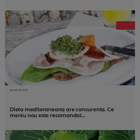
acum 12 ani
Dieta mediteraneana are concurenta. Ce
meniu nou este recomandat...