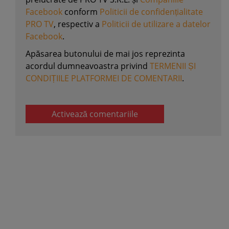
Facebook
conform
Politicii de confidențialitate
PRO TV
, respectiv a
Politicii de utilizare a datelor
Facebook
.
Apăsarea butonului de mai jos reprezinta
acordul dumneavoastra privind
TERMENII ȘI
CONDIȚIILE PLATFORMEI DE COMENTARII
.
Activează comentariile