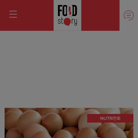
NUTRIȚIE