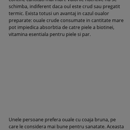
schimba, indiferent daca oul este crud sau pregatit
termic. Exista totusi un avantaj in cazul oualor
preparate: ouale crude consumate in cantitate mare
pot impiedica absorbtia de catre piele a biotinei,
vitamina esentiala pentru piele si par.
Unele persoane prefera ouale cu coaja bruna, pe
care le considera mai bune pentru sanatate. Aceasta