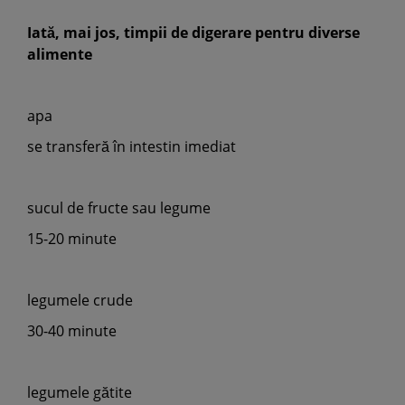
Iată, mai jos, timpii de digerare pentru diverse
alimente
apa
se transferă în intestin imediat
sucul de fructe sau legume
15-20 minute
legumele crude
30-40 minute
legumele gătite