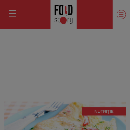
NUTRIȚIE