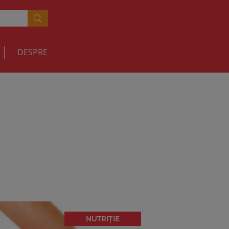
DESPRE
NUTRIȚIE