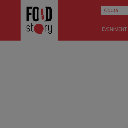
EVENIMENT