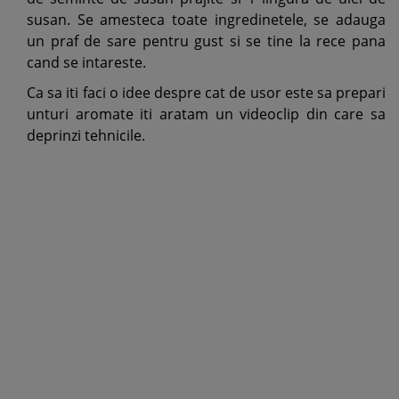
susan. Se amesteca toate ingredinetele, se adauga
un praf de sare pentru gust si se tine la rece pana
cand se intareste.
Ca sa iti faci o idee despre cat de usor este sa prepari
unturi aromate iti aratam un videoclip din care sa
deprinzi tehnicile.