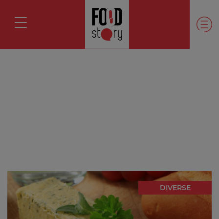
DIVERSE