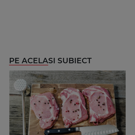
PE ACELASI SUBIECT