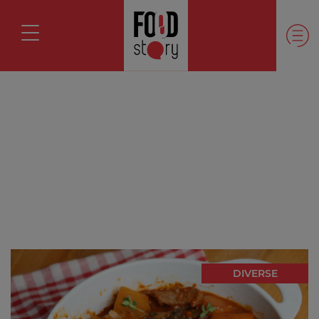
DIVERSE