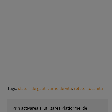
Tags:
sfaturi de gatit
,
carne de vita
,
retete
,
tocanita
Prin activarea și utilizarea Platformei de