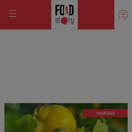
DIVERSE