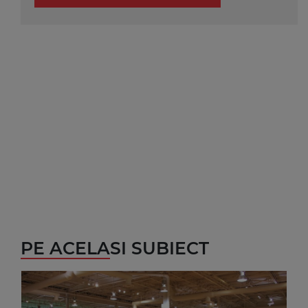
PE ACELASI SUBIECT