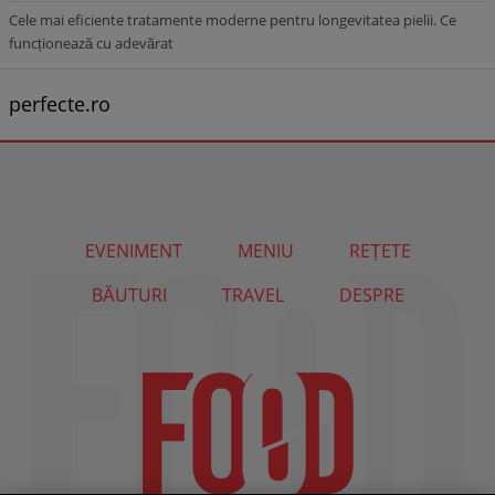
Cele mai eficiente tratamente moderne pentru longevitatea pielii. Ce
funcționează cu adevărat
perfecte.ro
EVENIMENT
MENIU
REȚETE
BĂUTURI
TRAVEL
DESPRE